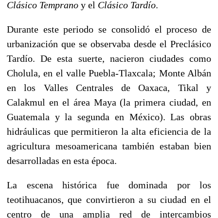
Clásico Temprano
y el
Clásico Tardío
.
Durante este periodo se consolidó el proceso de
urbanización que se observaba desde el Preclásico
Tardío. De esta suerte, nacieron ciudades como
Cholula
, en el valle Puebla-Tlaxcala; Monte Albán
en los Valles Centrales de Oaxaca,
Tikal
y
Calakmul
en el área Maya (la primera ciudad, en
Guatemala y la segunda en México). Las obras
hidráulicas que permitieron la alta eficiencia de la
agricultura mesoamericana también estaban bien
desarrolladas en esta época.
La escena histórica fue dominada por los
teotihuacanos, que convirtieron a su ciudad en el
centro de una amplia red de intercambios