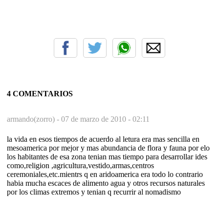
4 COMENTARIOS
armando(zorro) -
07 de marzo de 2010 - 02:11
la vida en esos tiempos de acuerdo al letura era mas sencilla en
mesoamerica por mejor y mas abundancia de flora y fauna por elo
los habitantes de esa zona tenian mas tiempo para desarrollar ides
como,religion ,agricultura,vestido,armas,centros
ceremoniales,etc.mientrs q en aridoamerica era todo lo contrario
habia mucha escaces de alimento agua y otros recursos naturales
por los climas extremos y tenian q recurrir al nomadismo