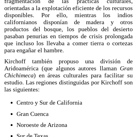
fragmentación de las prácticas culturales,
orientadas a la explotación eficiente de los recursos
disponibles. Por ello, mientras los indios
californianos disponían de madera y otros
productos del bosque, los pueblos del desierto
pasaban penurias en tiempos de crisis prolongada
que incluso los llevaba a comer tierra o cortezas
para engañar el hambre.
Kirchoff también propuso una división de
Aridoamérica (que algunos autores llaman
Gran
Chichimeca
) en
áreas culturales
para facilitar su
estudio. Las regiones distinguidas por Kirchoff son
las siguientes:
Centro y Sur de California
Gran Cuenca
Noroeste de Arizona
Sur de Texas