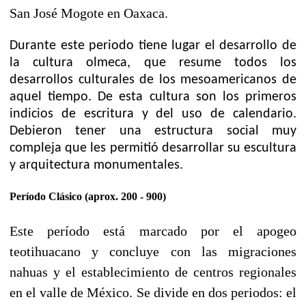
San José Mogote en Oaxaca.
Durante este periodo tiene lugar el desarrollo de
la cultura
olmeca
, que resume todos los
desarrollos culturales de los mesoamericanos de
aquel tiempo. De esta cultura son los primeros
indicios de
escritura
y del uso de calendario.
Debieron tener una estructura social muy
compleja que les permitió desarrollar su escultura
y arquitectura monumentales.
Período Clásico (aprox.
200
-
900
)
Este
período
está marcado por el apogeo
teotihuacano y concluye con las migraciones
nahuas y el establecimiento de centros regionales
en el valle de México. Se divide en dos periodos: el