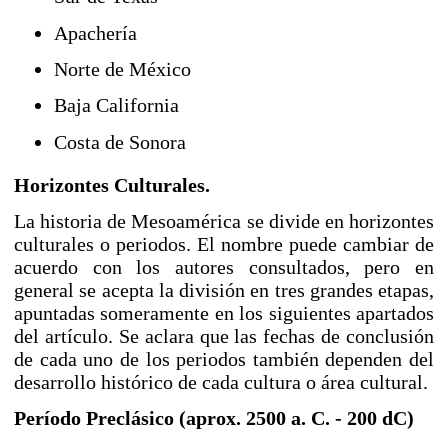
Apachería
Norte de México
Baja California
Costa de Sonora
Horizontes Culturales.
La historia de Mesoamérica se divide en horizontes
culturales o periodos. El nombre puede cambiar de
acuerdo con los autores consultados, pero en
general se acepta la división en tres grandes etapas,
apuntadas someramente en los siguientes apartados
del artículo. Se aclara que las fechas de conclusión
de cada uno de los periodos también dependen del
desarrollo histórico de cada cultura o área cultural.
Período Preclásico (aprox. 2500 a. C. -
200
dC)