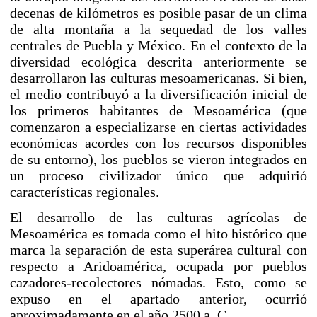
decenas de kilómetros es posible pasar de un clima
de alta montaña a la sequedad de los valles
centrales de Puebla y México. En el contexto de la
diversidad ecológica descrita anteriormente se
desarrollaron las culturas mesoamericanas. Si bien,
el medio contribuyó a la diversificación inicial de
los primeros habitantes de Mesoamérica (que
comenzaron a especializarse en ciertas actividades
económicas acordes con los recursos disponibles
de su entorno), los pueblos se vieron integrados en
un proceso civilizador único que adquirió
características regionales.
El desarrollo de las culturas agrícolas de
Mesoamérica
es tomada como el hito histórico que
marca la separación de esta superárea cultural con
respecto a
Aridoamérica
, ocupada por pueblos
cazadores-recolectores nómadas. Esto, como se
expuso en el apartado anterior, ocurrió
aproximadamente en el año 2500 a. C.