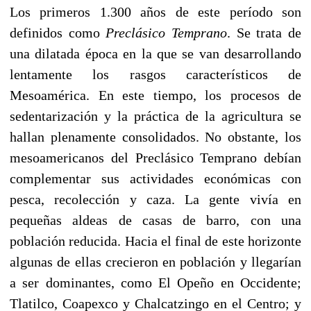
Los primeros 1.300 años de este período son
definidos como
Preclásico Temprano
. Se trata de
una dilatada época en la que se van desarrollando
lentamente los rasgos característicos de
Mesoamérica. En este tiempo, los procesos de
sedentarización
y la práctica de la agricultura se
hallan plenamente consolidados. No obstante, los
mesoamericanos del Preclásico Temprano debían
complementar sus actividades económicas con
pesca, recolección y caza. La gente vivía en
pequeñas aldeas de casas de barro, con una
población reducida. Hacia el final de este horizonte
algunas de ellas crecieron en población y llegarían
a ser dominantes, como
El Opeño
en Occidente;
Tlatilco, Coapexco y Chalcatzingo en el Centro; y