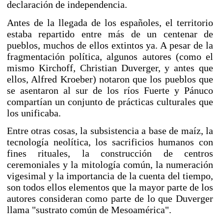
declaración de independencia.
Antes de la llegada de los españoles, el territorio
estaba repartido entre más de un centenar de
pueblos, muchos de ellos extintos ya. A pesar de la
fragmentación política, algunos autores (como el
mismo Kirchoff,
Christian Duverger
, y antes que
ellos,
Alfred Kroeber
) notaron que los pueblos que
se asentaron al sur de los ríos Fuerte y Pánuco
compartían un conjunto de prácticas culturales que
los unificaba.
Entre otras cosas, la subsistencia a base de maíz, la
tecnología neolítica, los
sacrificios humanos
con
fines rituales, la construcción de centros
ceremoniales y la mitología común, la numeración
vigesimal y la importancia de la cuenta del tiempo,
son todos ellos elementos que la mayor parte de los
autores consideran como parte de lo que Duverger
llama "sustrato común de Mesoamérica".