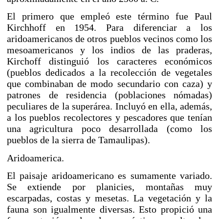
El primero que empleó este término fue
Paul
Kirchhoff
en
1954
. Para diferenciar a los
aridoamericanos de otros pueblos vecinos como los
mesoamericanos y los indios de las praderas,
Kirchoff distinguió los caracteres económicos
(pueblos dedicados a la recolección de vegetales
que combinaban de modo secundario con caza) y
patrones de residencia (poblaciones
nómadas
)
peculiares de la superárea. Incluyó en ella, además,
a los pueblos recolectores y pescadores que tenían
una agricultura poco desarrollada (como los
pueblos de la sierra de Tamaulipas).
Aridoamerica.
El paisaje aridoamericano es sumamente variado.
Se extiende por planicies, montañas muy
escarpadas, costas y mesetas. La vegetación y la
fauna son igualmente diversas. Esto propició una