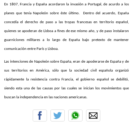
En 1807, Francia y España acordaron la invasión a Portugal, de acurdo a los
planes que tenía Napoleón sobre éste último.
Dentro del acuerdo, España
concedía el derecho de paso a las tropas francesas en territorio español,
quienes se apoderan de Lisboa a fines de ese mismo año, y de paso instalaron
guarniciones militares a lo largo de España bajo pretexto de mantener
comunicación entre París y Lisboa.
Las intenciones de Napoleón sobre España, eran de apoderarse de España y de
sus territorios en América, sólo que la sociedad civil española organizó
rápidamente la resistencia contra Francia, el gobierno español se debilitó,
siendo esta una de las causas por las cuales se inician los movimientos que
buscan la independencia en las naciones americanas.