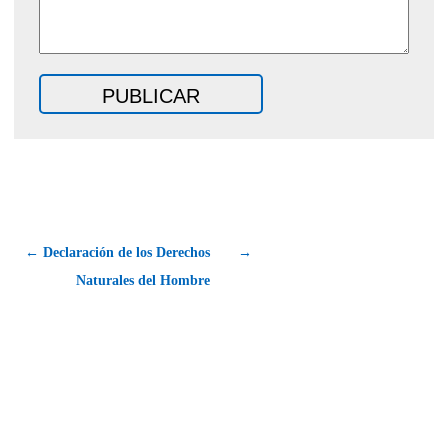
← Declaración de los Derechos
→
Naturales del Hombre