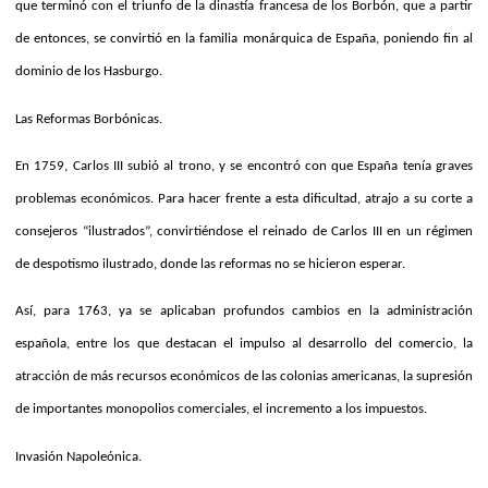
que terminó con el triunfo de la dinastía francesa de los Borbón, que a partir
de entonces, se convirtió en la familia monárquica de España, poniendo fin al
dominio de los Hasburgo.
Las Reformas Borbónicas.
En 1759, Carlos III subió al trono, y se encontró con que España tenía graves
problemas económicos. Para hacer frente a esta dificultad, atrajo a su corte a
consejeros “ilustrados”, convirtiéndose el reinado de Carlos III en un régimen
de despotismo ilustrado, donde las reformas no se hicieron esperar.
Así, para 1763, ya se aplicaban profundos cambios en la administración
española, entre los que destacan el impulso al desarrollo del comercio, la
atracción de más recursos económicos de las colonias americanas, la supresión
de importantes monopolios comerciales, el incremento a los impuestos.
Invasión Napoleónica.