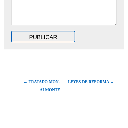
← TRATADO MON-
LEYES DE REFORMA →
ALMONTE