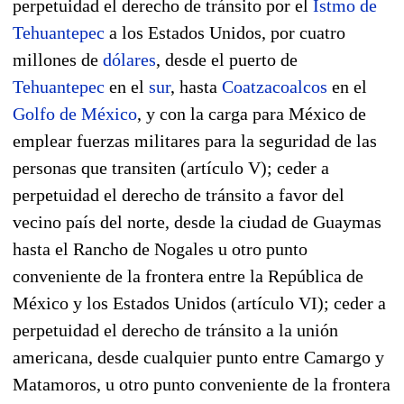
perpetuidad el derecho de tránsito por el
Istmo de
Tehuantepec
a los Estados Unidos, por cuatro
millones de
dólares
, desde el puerto de
Tehuantepec
en el
sur
, hasta
Coatzacoalcos
en el
Golfo de México
, y con la carga para México de
emplear fuerzas militares para la seguridad de las
personas que transiten (artículo V); ceder a
perpetuidad el derecho de tránsito a favor del
vecino país del norte, desde la ciudad de Guaymas
hasta el Rancho de Nogales u otro punto
conveniente de la frontera entre la República de
México y los Estados Unidos (artículo VI); ceder a
perpetuidad el derecho de tránsito a la unión
americana, desde cualquier punto entre Camargo y
Matamoros, u otro punto conveniente de la frontera