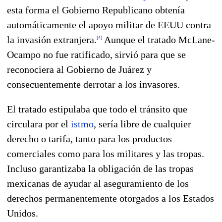
esta forma el Gobierno Republicano obtenía
automáticamente el apoyo militar de EEUU contra
la invasión extranjera.
Aunque el tratado McLane-
[
4
]
Ocampo no fue ratificado, sirvió para que se
reconociera al Gobierno de Juárez y
consecuentemente derrotar a los invasores.
El tratado estipulaba que todo el tránsito que
circulara por el
istmo
, sería libre de cualquier
derecho o tarifa, tanto para los productos
comerciales como para los militares y las tropas.
Incluso garantizaba la obligación de las tropas
mexicanas de ayudar al aseguramiento de los
derechos permanentemente otorgados a los Estados
Unidos.