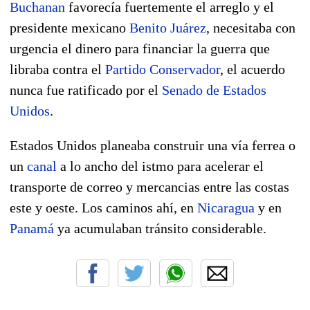
Buchanan
favorecía fuertemente el arreglo y el
presidente mexicano
Benito Juárez
, necesitaba con
urgencia el dinero para financiar la guerra que
libraba contra el
Partido Conservador
, el acuerdo
nunca fue ratificado por el
Senado de Estados
Unidos
.
Estados Unidos planeaba construir una vía ferrea o
un
canal
a lo ancho del istmo para acelerar el
transporte de correo y mercancias entre las costas
este y oeste. Los caminos ahí, en
Nicaragua
y en
Panamá
ya acumulaban tránsito considerable.