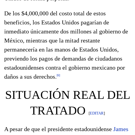
De los $4,000,000 del costo total de estos
beneficios, los Estados Unidos pagarían de
inmediato únicamente dos millones al gobierno de
México, mientras que la mitad restante
permanecería en las manos de Estados Unidos,
previendo los pagos de demandas de ciudadanos
estadounidenses contra el gobierno mexicano por
daños a sus derechos.
[
6
]
SITUACIÓN REAL DEL
TRATADO
[
EDITAR
]
A pesar de que el presidente estadounidense
James