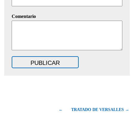
Comentario
←
TRATADO DE VERSALLES →