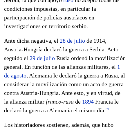
condiciones impuestas, en particular la
participación de policías austríacos en
investigaciones en territorio serbio.
Ante dicha negativa, el
28 de julio
de 1914,
Austria-Hungría declaró la guerra a Serbia. Acto
seguido el
29 de julio
Rusia ordenó la movilización
general. En función de las alianzas militares, el
1
de agosto
, Alemania le declaró la guerra a Rusia, al
considerar la movilización como un acto de guerra
contra Austria-Hungría. Ante esto, y en virtud, de
la alianza militar
franco-rusa
de
1894
Francia le
declaró la guerra a Alemania el mismo día.
[
7
]
Los historiadores sostienen, además, que hubo