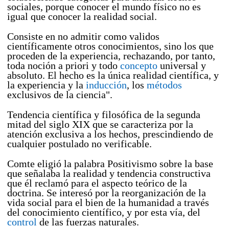
sociales, porque conocer el mundo físico no es
igual que conocer la realidad social.
Consiste en no admitir como validos
científicamente otros conocimientos, sino los que
proceden de la experiencia, rechazando, por tanto,
toda noción a priori y todo
concepto
universal y
absoluto. El hecho es la única realidad científica, y
la experiencia y la
inducción
, los
métodos
exclusivos de la ciencia".
Tendencia científica y filosófica de la segunda
mitad del siglo XIX que se caracteriza por la
atención exclusiva a los hechos, prescindiendo de
cualquier postulado no verificable.
Comte eligió la palabra Positivismo sobre la base
que señalaba la realidad y tendencia constructiva
que él reclamó para el aspecto teórico de la
doctrina. Se interesó por la reorganización de la
vida social para el bien de la humanidad a través
del conocimiento científico, y por esta vía, del
control
de las fuerzas naturales.