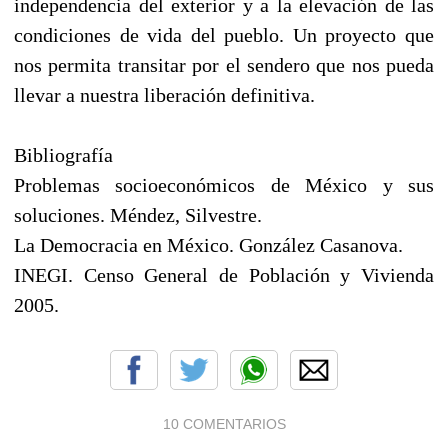
independencia del exterior y a la elevación de las
condiciones de vida del pueblo. Un proyecto que
nos permita transitar por el sendero que nos pueda
llevar a nuestra liberación definitiva.
Bibliografía
Problemas socioeconómicos de México y sus
soluciones. Méndez, Silvestre.
La Democracia en México. González Casanova.
INEGI. Censo General de Población y Vivienda
2005.
10 COMENTARIOS