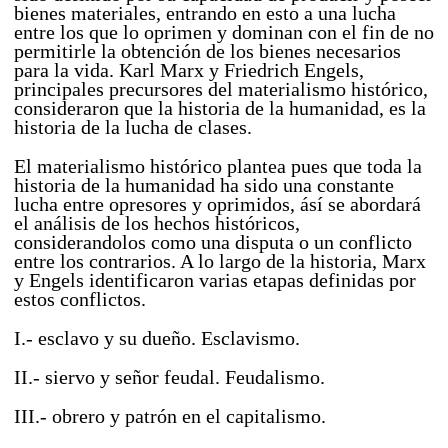
bienes materiales, entrando en esto a una lucha
entre los que lo oprimen y dominan con el fin de no
permitirle la obtención de los bienes necesarios
para la vida. Karl Marx y Friedrich Engels,
principales precursores del materialismo histórico,
consideraron que la historia de la humanidad, es la
historia de la lucha de clases.
El materialismo histórico plantea pues que toda la
historia de la humanidad ha sido una constante
lucha entre opresores y oprimidos, ásí se abordará
el análisis de los hechos históricos,
considerandolos como una disputa o un conflicto
entre los contrarios. A lo largo de la historia, Marx
y Engels identificaron varias etapas definidas por
estos conflictos.
I.- esclavo y su dueño. Esclavismo.
II.- siervo y señor feudal. Feudalismo.
III.- obrero y patrón en el capitalismo.