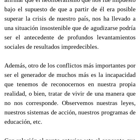
bajo el supuesto de que a partir de él era posible
superar la crisis de nuestro país, nos ha llevado a
una situación insostenible que de agudizarse podría
ser el antecedente de profundos levantamientos
sociales de resultados impredecibles.
Además, otro de los conflictos más importantes por
ser el generador de muchos más es la incapacidad
que tenemos de reconocernos en nuestra propia
realidad, o bien, tratar de vivir de una manera que
no nos corresponde. Observemos nuestras leyes,
nuestros sistemas de acción, nuestros programas de
educación, etc.