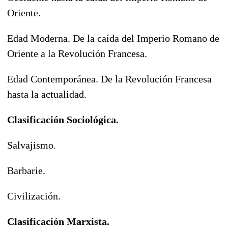
Oriente.
Edad Moderna. De la caída del Imperio Romano de
Oriente a la Revolución Francesa.
Edad Contemporánea. De la Revolución Francesa
hasta la actualidad.
Clasificación Sociológica.
Salvajismo.
Barbarie.
Civilización.
Clasificación Marxista.