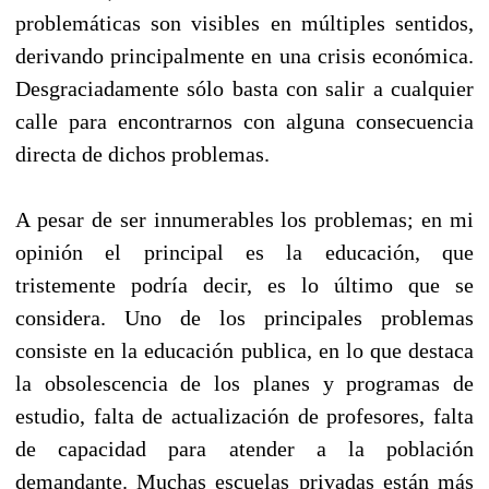
problemáticas son visibles en múltiples sentidos,
derivando principalmente en una crisis económica.
Desgraciadamente sólo basta con salir a cualquier
calle para encontrarnos con alguna consecuencia
directa de dichos problemas.
A pesar de ser innumerables los problemas; en mi
opinión el principal es la educación, que
tristemente podría decir, es lo último que se
considera. Uno de los principales problemas
consiste en la educación publica, en lo que destaca
la obsolescencia de los planes y programas de
estudio, falta de actualización de profesores, falta
de capacidad para atender a la población
demandante. Muchas escuelas privadas están más