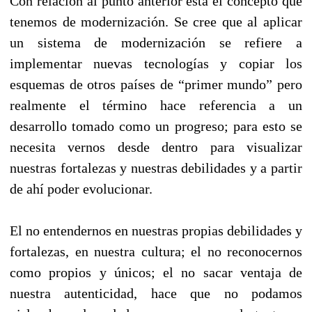
Con relación al punto anterior esta el concepto que
tenemos de modernización. Se cree que al aplicar
un sistema de modernización se refiere a
implementar nuevas tecnologías y copiar los
esquemas de otros países de “primer mundo” pero
realmente el término hace referencia a un
desarrollo tomado como un progreso; para esto se
necesita vernos desde dentro para visualizar
nuestras fortalezas y nuestras debilidades y a partir
de ahí poder evolucionar.
El no entendernos en nuestras propias debilidades y
fortalezas, en nuestra cultura; el no reconocernos
como propios y únicos; el no sacar ventaja de
nuestra autenticidad, hace que no podamos