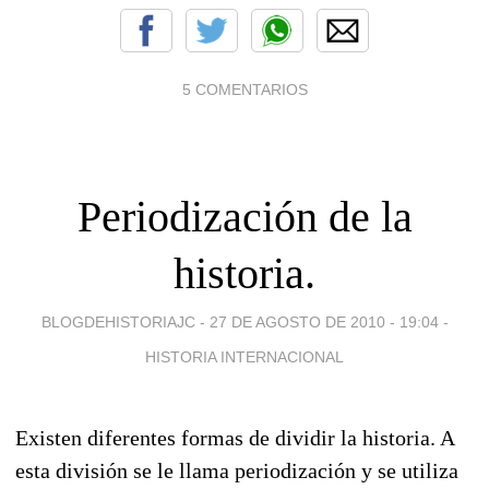
5 COMENTARIOS
Periodización de la
historia.
BLOGDEHISTORIAJC -
27 DE AGOSTO DE 2010 - 19:04
-
HISTORIA INTERNACIONAL
Existen diferentes formas de dividir la historia. A
esta división se le llama periodización y se utiliza