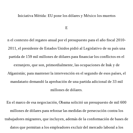
Iniciativa Mérida: EU pone los dólares y México los muertos
E
n el contexto del regateo anual por el presupuesto para el año fiscal 2010-
2011, el presidente de Estados Unidos pidió al Legislativo de su país una
partida de 159 mil millones de dólares para financiar los conflictos en el
extranjero, que son, primordialmente, las ocupaciones de Irak y de
Afganistán; para mantener la intervención en el segundo de esos países, el
mandatario demandó la aprobación de una partida adicional de 33 mil
millones de dólares.
En el marco de esa negociación, Obama solicitó un presupuesto de mil 600
millones de dólares para reforzar las medidas de persecución contra los
trabajadores migrantes, que incluyen, además de la conformación de bases de
datos que permitan a los empleadores excluir del mercado laboral a los