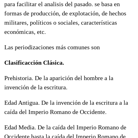
para facilitar el analisis del pasado. se basa en
formas de producción, de explotación, de hechos
militares, políticos o sociales, características
económicas, etc.
Las periodizaciones más comunes son
Clasificacción Clásica.
Prehistoria. De la aparición del hombre a la
invención de la escritura.
Edad Antigua. De la invención de la escritura a la
caída del Imperio Romano de Occidente.
Edad Media. De la caída del Imperio Romano de
Occidente hasta la caída del Imperio Romano de