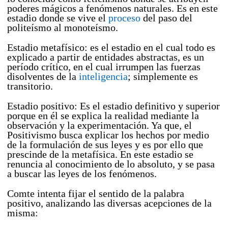
poderes mágicos a fenómenos naturales. Es en este
estadio donde se vive el
proceso
del paso del
politeísmo al monoteísmo.
Estadio metafísico: es el estadio en el cual todo es
explicado a partir de entidades abstractas, es un
período crítico, en el cual irrumpen las fuerzas
disolventes de la
inteligencia
; simplemente es
transitorio.
Estadio positivo: Es el estadio definitivo y superior
porque en él se explica la realidad mediante la
observación y la experimentación. Ya que, el
Positivismo busca explicar los hechos por medio
de la formulación de sus leyes y es por ello que
prescinde de la metafísica. En este estadio se
renuncia al conocimiento de lo absoluto, y se pasa
a buscar las leyes de los fenómenos.
Comte intenta fijar el sentido de la palabra
positivo, analizando las diversas acepciones de la
misma: