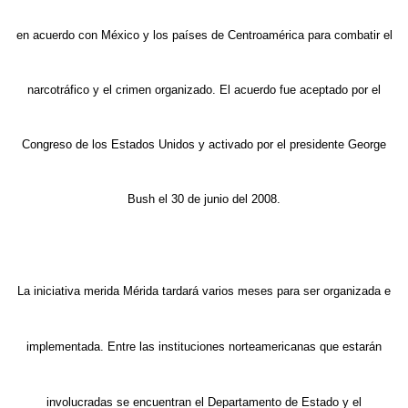
en acuerdo con México y los países de Centroamérica para combatir el
narcotráfico y el crimen organizado. El acuerdo fue aceptado por el
Congreso de los Estados Unidos y activado por el presidente George
Bush el 30 de junio del 2008.
La iniciativa merida Mérida tardará varios meses para ser organizada e
implementada. Entre las instituciones norteamericanas que estarán
involucradas se encuentran el Departamento de Estado y el