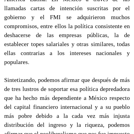
llamadas cartas de intención suscritas por el
gobierno y el FMI se adquirieron muchos
compromisos, entre ellos la política consistente en
deshacerse de las empresas públicas, la de
establecer topes salariales y otras similares, todas
ellas contrarias a los intereses nacionales y
populares.
Sintetizando, podemos afirmar que después de más
de tres lustros de soportar esa política depredadora
que ha hecho más dependiente a México respecto
del capital financiero internacional y a su pueblo
más pobre debido a la cada vez más injusta
distribución del ingreso y la riqueza, podemos
afirmar que el neoliberalismo que nos fue impuesto