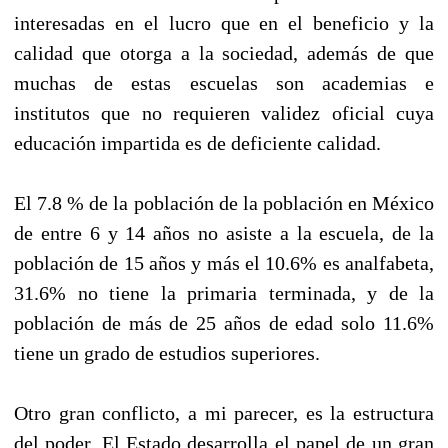
interesadas en el lucro que en el beneficio y la
calidad que otorga a la sociedad, además de que
muchas de estas escuelas son academias e
institutos que no requieren validez oficial cuya
educación impartida es de deficiente calidad.
El 7.8 % de la población de la población en México
de entre 6 y 14 años no asiste a la escuela, de la
población de 15 años y más el 10.6% es analfabeta,
31.6% no tiene la primaria terminada, y de la
población de más de 25 años de edad solo 11.6%
tiene un grado de estudios superiores.
Otro gran conflicto, a mi parecer, es la estructura
del poder. El Estado desarrolla el papel de un gran