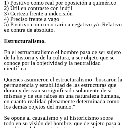
1) Positivo como real por oposición a quimérico
2) Útil en contraste con inútil
3) Certeza frente a indecisión
4) Preciso frente a vago
5) Positivo como contrario a negativo y/o Relativo
en contra de absoluto.
Estructuralismo.
En el estructuralismo el hombre pasa de ser sujeto
de la historia y de la cultura, a ser objeto que se
conoce por la objetividad y la neutralidad
científica.
Quienes asumieron el estructuralismo "buscaron la
permanencia y estabilidad de las estructuras que
duran y derivan su significado solamente de sí
mismas y de sus raíces en una naturaleza humana,
en cuanto realidad plenamente determinada como
los demás objetos del mundo."
Se opone al causalismo y al historicismo sobre
todo en su visión del hombre, que de sujeto pasa a