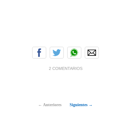
2 COMENTARIOS
← Anteriores
Siguientes →