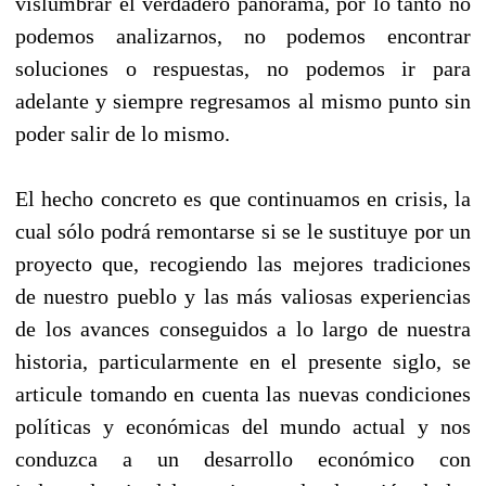
vislumbrar el verdadero panorama, por lo tanto no
podemos analizarnos, no podemos encontrar
soluciones o respuestas, no podemos ir para
adelante y siempre regresamos al mismo punto sin
poder salir de lo mismo.
El hecho concreto es que continuamos en crisis, la
cual sólo podrá remontarse si se le sustituye por un
proyecto que, recogiendo las mejores tradiciones
de nuestro pueblo y las más valiosas experiencias
de los avances conseguidos a lo largo de nuestra
historia, particularmente en el presente siglo, se
articule tomando en cuenta las nuevas condiciones
políticas y económicas del mundo actual y nos
conduzca a un desarrollo económico con