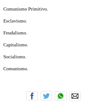
Comunismo Primitivo.
Esclavismo.
Feudalismo.
Capitalismo.
Socialismo.
Comunismo.