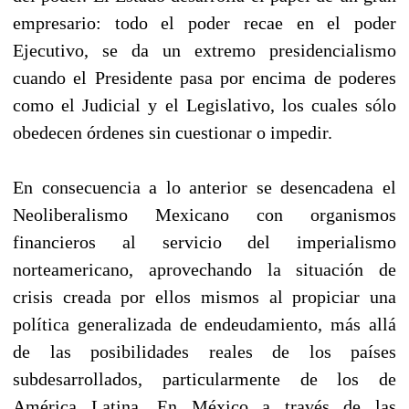
empresario: todo el poder recae en el poder
Ejecutivo, se da un extremo presidencialismo
cuando el Presidente pasa por encima de poderes
como el Judicial y el Legislativo, los cuales sólo
obedecen órdenes sin cuestionar o impedir.
En consecuencia a lo anterior se desencadena el
Neoliberalismo Mexicano con organismos
financieros al servicio del imperialismo
norteamericano, aprovechando la situación de
crisis creada por ellos mismos al propiciar una
política generalizada de endeudamiento, más allá
de las posibilidades reales de los países
subdesarrollados, particularmente de los de
América Latina. En México a través de las