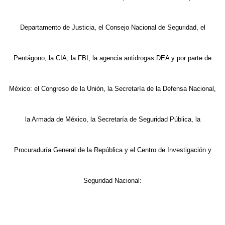
Departamento de Justicia, el Consejo Nacional de Seguridad, el
Pentágono, la CIA, la FBI, la agencia antidrogas DEA y por parte de
México: el Congreso de la Unión, la Secretaría de la Defensa Nacional,
la Armada de México, la Secretaría de Seguridad Pública, la
Procuraduría General de la República y el Centro de Investigación y
Seguridad Nacional: