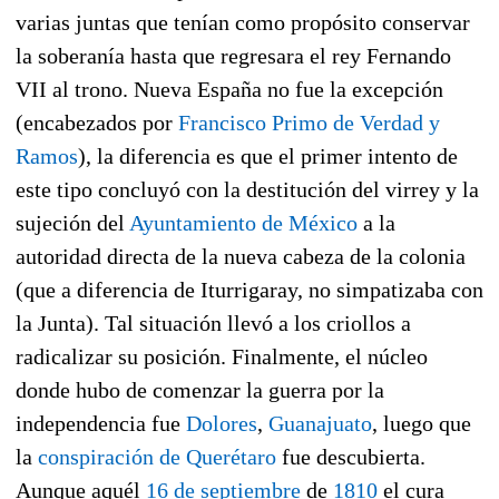
varias juntas que tenían como propósito conservar
la soberanía hasta que regresara el rey Fernando
VII al trono. Nueva España no fue la excepción
(encabezados por
Francisco Primo de Verdad y
Ramos
), la diferencia es que el primer intento de
este tipo concluyó con la destitución del virrey y la
sujeción del
Ayuntamiento de México
a la
autoridad directa de la nueva cabeza de la colonia
(que a diferencia de Iturrigaray, no simpatizaba con
la Junta). Tal situación llevó a los criollos a
radicalizar su posición. Finalmente, el núcleo
donde hubo de comenzar la guerra por la
independencia fue
Dolores
,
Guanajuato
, luego que
la
conspiración de Querétaro
fue descubierta.
Aunque aquél
16 de septiembre
de
1810
el cura