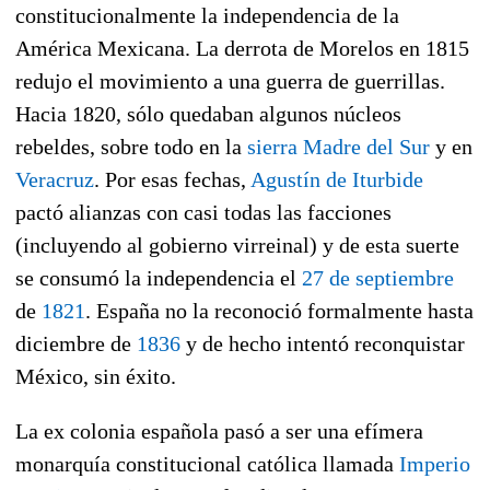
constitucionalmente la independencia de la
América Mexicana. La derrota de Morelos en 1815
redujo el movimiento a una guerra de guerrillas.
Hacia 1820, sólo quedaban algunos núcleos
rebeldes, sobre todo en la
sierra Madre del Sur
y en
Veracruz
. Por esas fechas,
Agustín de Iturbide
pactó alianzas con casi todas las facciones
(incluyendo al gobierno virreinal) y de esta suerte
se consumó la independencia el
27 de septiembre
de
1821
. España no la reconoció formalmente hasta
diciembre de
1836
y de hecho intentó reconquistar
México, sin éxito.
La ex colonia española pasó a ser una efímera
monarquía constitucional católica llamada
Imperio