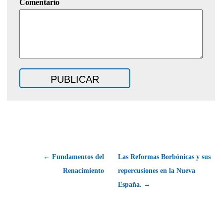
Comentario
← Fundamentos del
Las Reformas Borbónicas y sus
Renacimiento
repercusiones en la Nueva
España. →