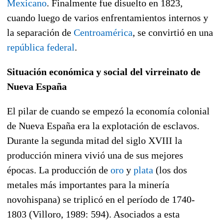
Mexicano
. Finalmente fue disuelto en 1823,
cuando luego de varios enfrentamientos internos y
la separación de
Centroamérica
, se convirtió en una
república federal
.
Situación económica y social del virreinato de
Nueva España
El pilar de cuando se empezó la economía colonial
de Nueva España era la explotación de esclavos.
Durante la segunda mitad del siglo XVIII la
producción minera vivió una de sus mejores
épocas. La producción de
oro
y
plata
(los dos
metales más importantes para la minería
novohispana) se triplicó en el período de 1740-
1803 (Villoro, 1989: 594). Asociados a esta