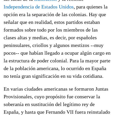
Independencia de Estados Unidos
, para quienes la
opción era la separación de las colonias. Hay que
señalar que en realidad, estos partidos estaban
formados sobre todo por los miembros de las
clases altas y medias, es decir, por españoles
peninsulares, criollos y algunos mestizos --muy
pocos-- que habían llegado a ocupar algún cargo en
la estructura de poder colonial. Para la mayor parte
de la población americana, lo ocurrido en España
no tenía gran significación en su vida cotidiana.
En varias ciudades americanas se formaron Juntas
Provisionales, cuyo propósito fue conservar la
soberanía en sustitución del legítimo rey de
España, y hasta que Fernando VII fuera reinstalado