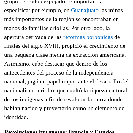
grupo del todo despojado de importancia
específica: por ejemplo, en
Guanajuato
las minas
más importantes de la región se encontraban en
manos de familias criollas. Por otro lado, la
apertura derivada de las
reformas borbónicas
de
finales del siglo XVIII, propició el crecimiento de
una pequeña clase media de extracción americana.
Asimismo, cabe destacar que dentro de los
antecedentes del proceso de la independencia
nacional, jugó un papel importante el desarrollo del
nacionalismo criollo, que exaltó la riqueza cultural
de los indígenas a fin de revalorar la tierra donde
habían nacido y proyectarlo como un elemento de
identidad.
Revoluciones burguesas: Francia y Estados