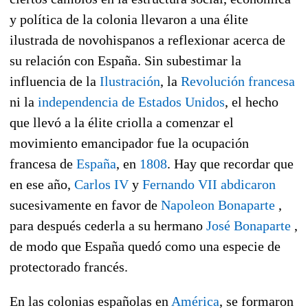
y política de la colonia llevaron a una élite
ilustrada de novohispanos a reflexionar acerca de
su relación con España. Sin subestimar la
influencia de la
Ilustración
, la
Revolución francesa
ni la
independencia de Estados Unidos
, el hecho
que llevó a la élite criolla a comenzar el
movimiento emancipador fue la ocupación
francesa de
España
, en
1808
. Hay que recordar que
en ese año,
Carlos IV
y
Fernando VII
abdicaron
sucesivamente en favor de
Napoleon Bonaparte
,
para después cederla a su hermano
José Bonaparte
,
de modo que España quedó como una especie de
protectorado francés.
En las colonias españolas en
América
, se formaron