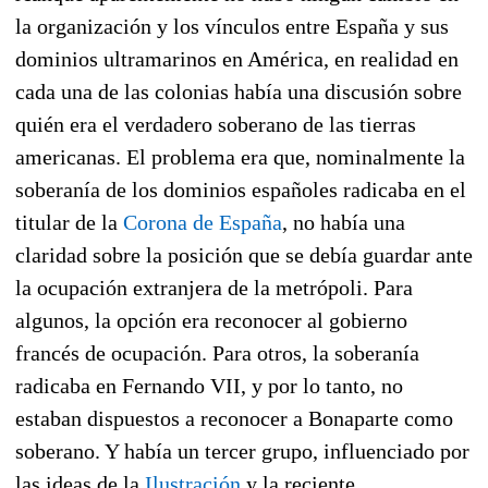
la organización y los vínculos entre España y sus
dominios ultramarinos en América, en realidad en
cada una de las colonias había una discusión sobre
quién era el verdadero soberano de las tierras
americanas. El problema era que, nominalmente la
soberanía de los dominios españoles radicaba en el
titular de la
Corona de España
, no había una
claridad sobre la posición que se debía guardar ante
la ocupación extranjera de la metrópoli. Para
algunos, la opción era reconocer al gobierno
francés de ocupación. Para otros, la soberanía
radicaba en Fernando VII, y por lo tanto, no
estaban dispuestos a reconocer a Bonaparte como
soberano. Y había un tercer grupo, influenciado por
las ideas de la
Ilustración
y la reciente