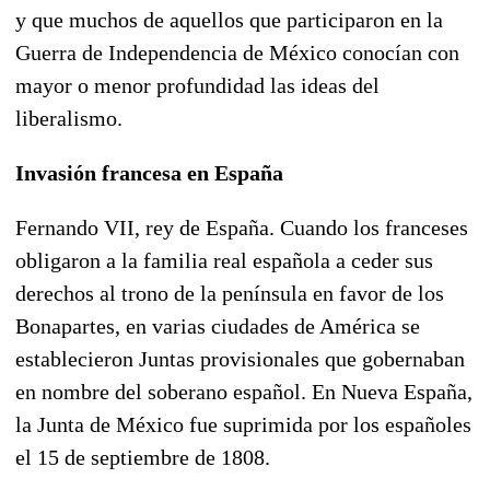
y que muchos de aquellos que participaron en la
Guerra de Independencia de México conocían con
mayor o menor profundidad las ideas del
liberalismo.
Invasión francesa en España
Fernando VII, rey de España. Cuando los franceses
obligaron a la familia real española a ceder sus
derechos al trono de la península en favor de los
Bonapartes, en varias ciudades de América se
establecieron Juntas provisionales que gobernaban
en nombre del soberano español. En Nueva España,
la Junta de México fue suprimida por los españoles
el 15 de septiembre de 1808.