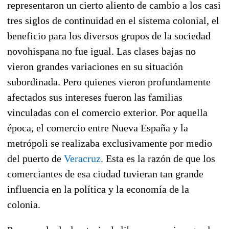
representaron un cierto aliento de cambio a los casi
tres siglos de continuidad en el sistema colonial, el
beneficio para los diversos grupos de la sociedad
novohispana no fue igual. Las clases bajas no
vieron grandes variaciones en su situación
subordinada. Pero quienes vieron profundamente
afectados sus intereses fueron las familias
vinculadas con el comercio exterior. Por aquella
época, el comercio entre Nueva España y la
metrópoli se realizaba exclusivamente por medio
del puerto de
Veracruz
. Esta es la razón de que los
comerciantes de esa ciudad tuvieran tan grande
influencia en la política y la economía de la
colonia.