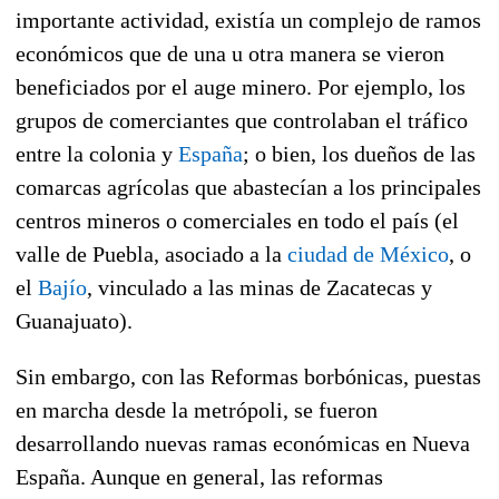
importante actividad, existía un complejo de ramos
económicos que de una u otra manera se vieron
beneficiados por el auge minero. Por ejemplo, los
grupos de comerciantes que controlaban el tráfico
entre la colonia y
España
; o bien, los dueños de las
comarcas agrícolas que abastecían a los principales
centros mineros o comerciales en todo el país (el
valle de Puebla, asociado a la
ciudad de México
, o
el
Bajío
, vinculado a las minas de Zacatecas y
Guanajuato).
Sin embargo, con las Reformas borbónicas, puestas
en marcha desde la metrópoli, se fueron
desarrollando nuevas ramas económicas en Nueva
España. Aunque en general, las reformas