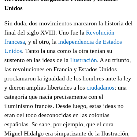
Unidos
Sin duda, dos movimientos marcaron la historia del
final del siglo XVIII. Uno fue la
Revolución
francesa
, y el otro, la
independencia de Estados
Unidos
. Tanto la una como la otra tenían su
sustento en las ideas de la
Ilustración
. A su triunfo,
las revoluciones en Francia y Estados Unidos
proclamaron la igualdad de los hombres ante la ley
y dieron amplias libertades a los
ciudadanos
; una
categoría que nacía precisamente con el
iluminismo francés. Desde luego, estas ideas no
eran del todo desconocidas en las colonias
españolas. Se sabe, por ejemplo, que el cura
Miguel Hidalgo era simpatizante de la Ilustración,