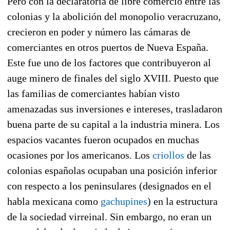
Pero con la declaratoria de libre comercio entre las
colonias y la abolición del monopolio veracruzano,
crecieron en poder y número las cámaras de
comerciantes en otros puertos de Nueva España.
Este fue uno de los factores que contribuyeron al
auge minero de finales del siglo XVIII. Puesto que
las familias de comerciantes habían visto
amenazadas sus inversiones e intereses, trasladaron
buena parte de su capital a la industria minera. Los
espacios vacantes fueron ocupados en muchas
ocasiones por los americanos. Los
criollos
de las
colonias españolas ocupaban una posición inferior
con respecto a los peninsulares (designados en el
habla mexicana como
gachupines
) en la estructura
de la sociedad virreinal. Sin embargo, no eran un