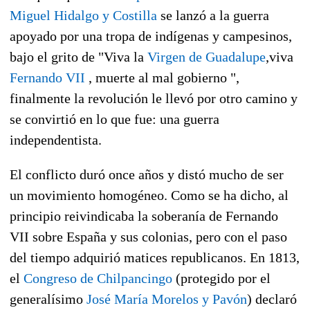
Miguel Hidalgo y Costilla
se lanzó a la guerra
apoyado por una tropa de indígenas y campesinos,
bajo el grito de "Viva la
Virgen de Guadalupe
,viva
Fernando VII
, muerte al mal gobierno ",
finalmente la revolución le llevó por otro camino y
se convirtió en lo que fue: una guerra
independentista.
El conflicto duró once años y distó mucho de ser
un movimiento homogéneo. Como se ha dicho, al
principio reivindicaba la soberanía de Fernando
VII sobre España y sus colonias, pero con el paso
del tiempo adquirió matices republicanos. En 1813,
el
Congreso de Chilpancingo
(protegido por el
generalísimo
José María Morelos y Pavón
) declaró