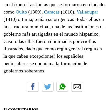
en el trono. Las Juntas que se formaron en ciudades
como
Quito
(1809),
Caracas
(1810),
Valledupar
(1810) o Lima, tenían su origen casi todas ellas en
la estructura municipal, una de las instituciones de
gobierno más arraigadas en el mundo hispánico.
Casi todas ellas fueron dominadas por criollos
ilustrados, dado que como regla general (regla en
la que caben excepciones) los españoles
peninsulares se oponían a la formación de
gobiernos soberanos.
11 COMENTARIOS